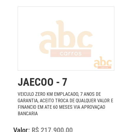
JAECOO - 7
VEICULO ZERO KM EMPLACADO, 7 ANOS DE
GARANTIA, ACEITO TROCA DE QUALQUER VALOR E
FINANCIO EM ATE 60 MESES VIA APROVAÇAO
BANCARIA
Valor:
R$ 217.900,00